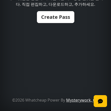
다. 직접 편집하고, 다운로드하고, 추가하세요.
Create Pass
©2026 Whatcheap Power By
Mysterywork, Co.