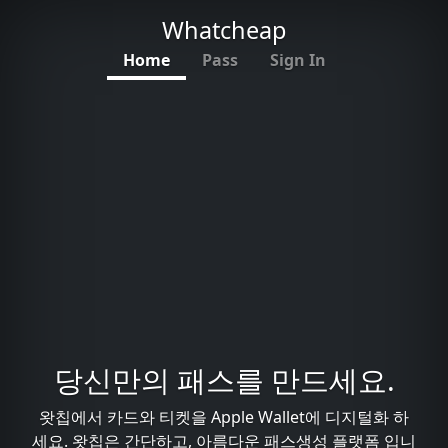
Whatcheap
Home
Pass
Sign In
당신만의 패스를 만드세요.
왓칩에서 카드와 티켓을 Apple Wallet에 디지털화 하
세요. 왓칩은 간단하고, 아름다운 패스생성 플랫폼 입니